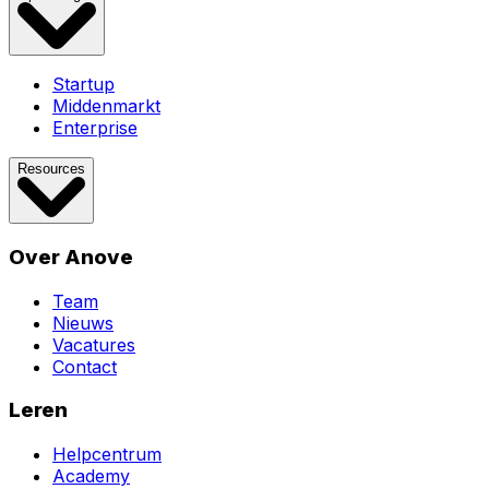
Startup
Middenmarkt
Enterprise
Resources
Over Anove
Team
Nieuws
Vacatures
Contact
Leren
Helpcentrum
Academy