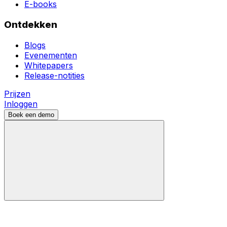
E-books
Ontdekken
Blogs
Evenementen
Whitepapers
Release-notities
Prijzen
Inloggen
Boek een demo