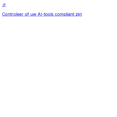
🎉
Controleer of uw AI-tools compliant zijn