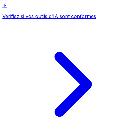
🎉
Vérifiez si vos outils d'IA sont conformes