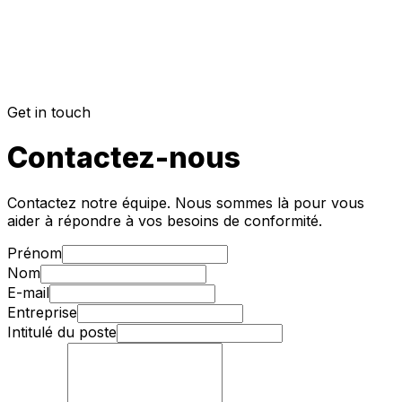
Get in touch
Contactez-nous
Contactez notre équipe. Nous sommes là pour vous
aider à répondre à vos besoins de conformité.
Prénom
Nom
E-mail
Entreprise
Intitulé du poste