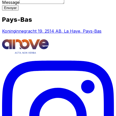
Message
Envoyer
Pays-Bas
Koninginnegracht 19, 2514 AB, La Haye, Pays-Bas