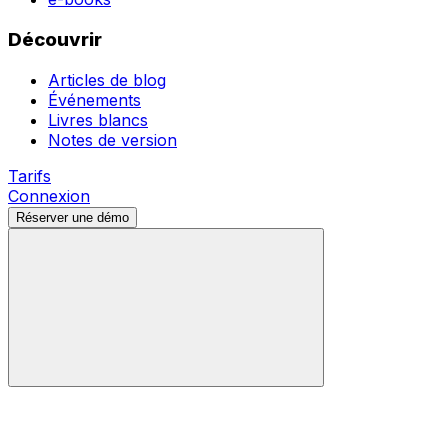
Découvrir
Articles de blog
Événements
Livres blancs
Notes de version
Tarifs
Connexion
Réserver une démo