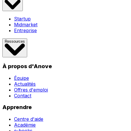
Startup
Midmarket
Entreprise
Ressources
À propos d'Anove
Équipe
Actualités
Offres d'emploi
Contact
Apprendre
Centre d'aide
Académie
e-books