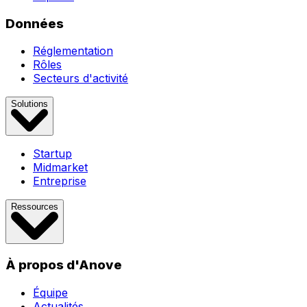
Données
Réglementation
Rôles
Secteurs d'activité
Solutions
Startup
Midmarket
Entreprise
Ressources
À propos d'Anove
Équipe
Actualités