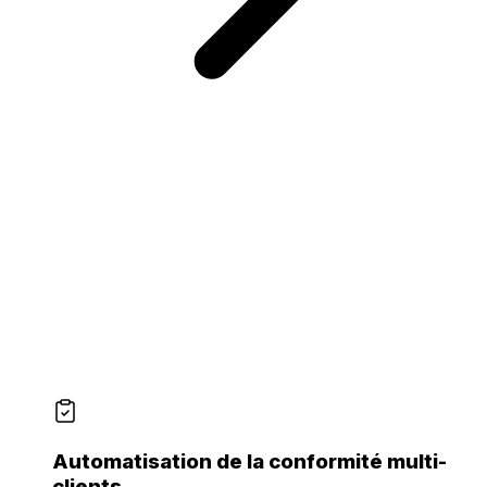
Automatisation de la conformité multi-
clients