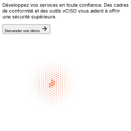
Développez vos services en toute confiance. Des cadres
de conformité et des outils vCISO vous aident à offrir
une sécurité supérieure.
Demander une démo