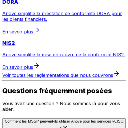
DORA
Anove simplifie la prestation de conformité DORA pour
les clients financiers.
En savoir plus
NIS2
Anove simplifie la mise en œuvre de la conformité NIS2.
En savoir plus
Voir toutes les réglementations que nous couvrons
Questions fréquemment posées
Vous avez une question ? Nous sommes là pour vous
aider.
Comment les MSSP peuvent-ils utiliser Anove pour les services vCISO