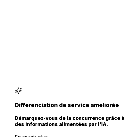
Différenciation de service améliorée
Démarquez-vous de la concurrence grâce à
des informations alimentées par l'IA.
En savoir plus