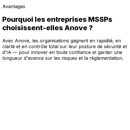
Avantages
Pourquoi les entreprises MSSPs
choisissent-elles Anove ?
Avec Anove, les organisations gagnent en rapidité, en
clarté et en contrôle total sur leur posture de sécurité et
d'IA — pour innover en toute confiance et garder une
longueur d'avance sur les risques et la réglementation.