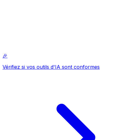
🎉
Vérifiez si vos outils d'IA sont conformes