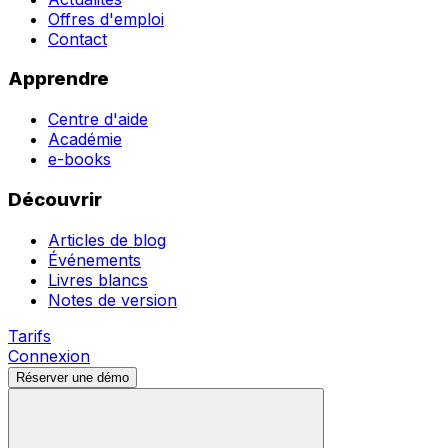
Offres d'emploi
Contact
Apprendre
Centre d'aide
Académie
e-books
Découvrir
Articles de blog
Événements
Livres blancs
Notes de version
Tarifs
Connexion
Réserver une démo