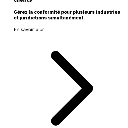
Gérez la conformité pour plusieurs industries
et juridictions simultanément.
En savoir plus