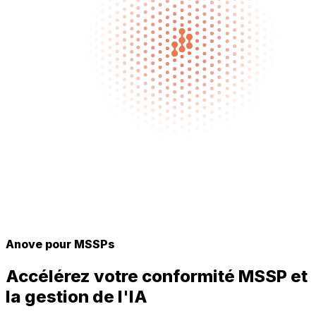
Anove pour MSSPs
Accélérez votre conformité MSSP et
la gestion de l'IA