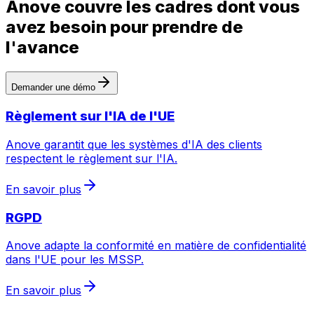
Anove couvre les cadres dont vous
avez besoin pour prendre de
l'avance
Demander une démo
Règlement sur l'IA de l'UE
Anove garantit que les systèmes d'IA des clients
respectent le règlement sur l'IA.
En savoir plus
RGPD
Anove adapte la conformité en matière de confidentialité
dans l'UE pour les MSSP.
En savoir plus